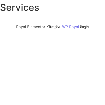
Services
Royal Elementor Kitთემა
.
WP Royal
მიერ