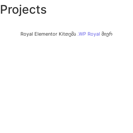
Projects
Royal Elementor Kitთემა
.
WP Royal
მიერ