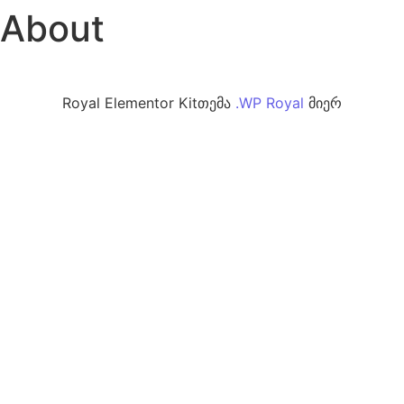
About
Royal Elementor Kitთემა
.
WP Royal
მიერ